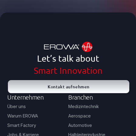
Let’s talk about
Smart Innovation
Kontakt aufnehmen
Unternehmen
Branchen
Über uns
Medizintechnik
Warum EROWA
Aerospace
Smart Factory
Automotive
Jobs & Karriere
Halbleiterindustrie