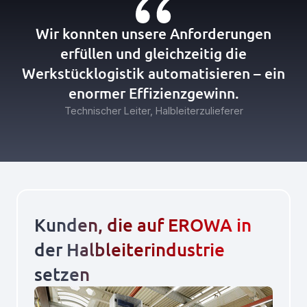
Wir konnten unsere Anforderungen
erfüllen und gleichzeitig die
Werkstücklogistik automatisieren – ein
enormer Effizienzgewinn.
Technischer Leiter, Halbleiterzulieferer
Kunden, die auf EROWA in
der Halbleiterindustrie
setzen