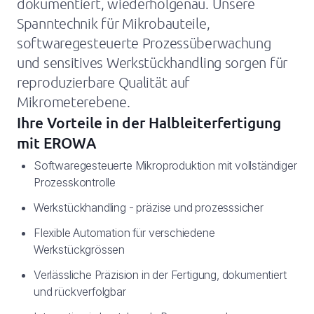
dokumentiert, wiederholgenau. Unsere
Spanntechnik für Mikrobauteile,
softwaregesteuerte Prozessüberwachung
und sensitives Werkstückhandling sorgen für
reproduzierbare Qualität auf
Mikrometerebene.
Ihre Vorteile in der Halbleiterfertigung
mit EROWA
Softwaregesteuerte Mikroproduktion mit vollständiger
Prozesskontrolle
Werkstückhandling - präzise und prozesssicher
Flexible Automation für verschiedene
Werkstückgrössen
Verlässliche Präzision in der Fertigung, dokumentiert
und rückverfolgbar