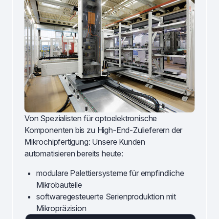
Von Spezialisten für optoelektronische
Komponenten bis zu High-End-Zulieferern der
Mikrochipfertigung: Unsere Kunden
automatisieren bereits heute:
modulare Palettiersysteme für empfindliche
Mikrobauteile
softwaregesteuerte Serienproduktion mit
Mikropräzision