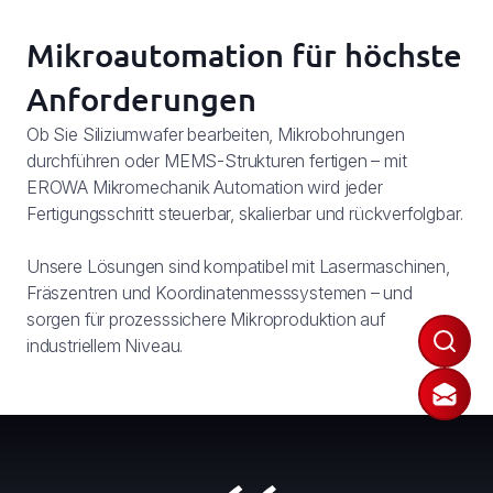
Mikroautomation für höchste
Anforderungen
Ob Sie Siliziumwafer bearbeiten, Mikrobohrungen
durchführen oder MEMS-Strukturen fertigen – mit
EROWA Mikromechanik Automation wird jeder
Fertigungsschritt steuerbar, skalierbar und rückverfolgbar.
Unsere Lösungen sind kompatibel mit Lasermaschinen,
Fräszentren und Koordinatenmesssystemen – und
sorgen für prozesssichere Mikroproduktion auf
industriellem Niveau.