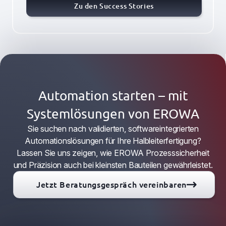
Zu den Success Stories
Automation starten – mit
Systemlösungen von EROWA
Sie suchen nach validierten, softwareintegrierten
Automationslösungen für Ihre Halbleiterfertigung?
Lassen Sie uns zeigen, wie EROWA Prozesssicherheit
und Präzision auch bei kleinsten Bauteilen gewährleistet.
Jetzt Beratungsgespräch vereinbaren