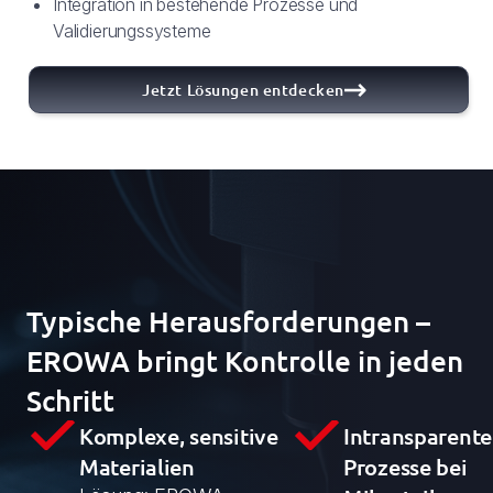
Integration in bestehende Prozesse und
Validierungssysteme
Jetzt Lösungen entdecken
Typische Herausforderungen –
EROWA bringt Kontrolle in jeden
Schritt
Komplexe, sensitive
Intransparente
Materialien
Prozesse bei