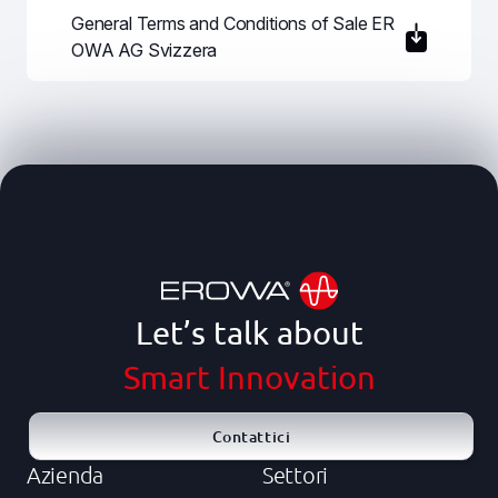
General Terms and Conditions of Sale ER
OWA AG Svizzera
Let’s talk about
Smart Innovation
Contattici
Azienda
Settori