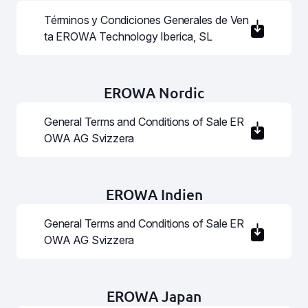
Términos y Condiciones Generales de Ven
ta EROWA Technology Iberica, SL
EROWA Nordic
General Terms and Conditions of Sale ER
OWA AG Svizzera
EROWA Indien
General Terms and Conditions of Sale ER
OWA AG Svizzera
EROWA Japan