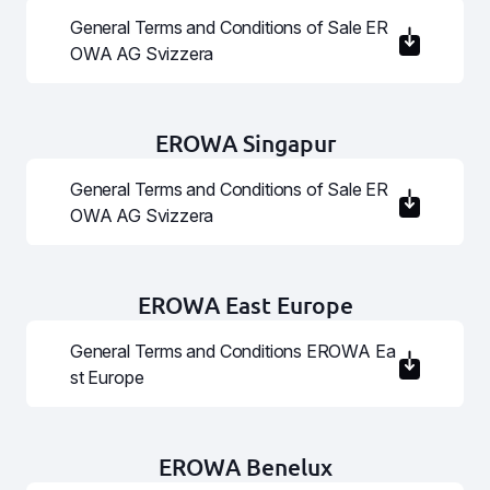
General Terms and Conditions of Sale ER
OWA AG Svizzera
EROWA Singapur
General Terms and Conditions of Sale ER
OWA AG Svizzera
EROWA East Europe
General Terms and Conditions EROWA Ea
st Europe
EROWA Benelux