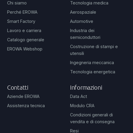
Chi siamo
Tecnologia medica
Perché EROWA
Aerospaziale
Smart Factory
Automotive
Lavoro e carriera
Industria dei
semiconduttori
Catalogo generale
Costruzione di stampi e
EROWA Webshop
utensili
Ingegneria meccanica
Tecnologia energetica
Contatti
Informazioni
Aziende EROWA
Data Act
Assistenza tecnica
Modulo CRA
Condizioni generali di
vendita e di consegna
Resi