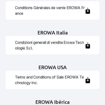
Conditions Générales de vente EROWA Fr
ance
EROWA Italia
Condizioni generali di vendita Erowa Tecn
ologie S.r.l.
EROWA USA
Terms and Conditions of Sale EROWA Te
chnology Inc.
EROWA Ibérica