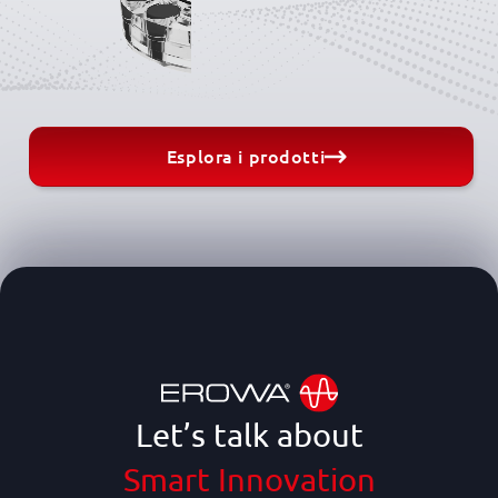
Esplora i prodotti
Let’s talk about
Smart Innovation