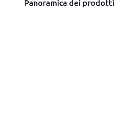
Panoramica dei prodotti