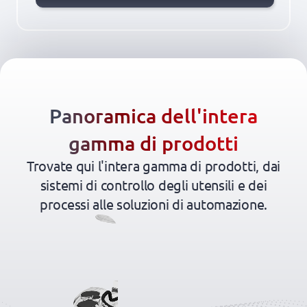
Panoramica dell'intera
gamma di prodotti
Trovate qui l'intera gamma di prodotti, dai
sistemi di controllo degli utensili e dei
processi alle soluzioni di automazione.