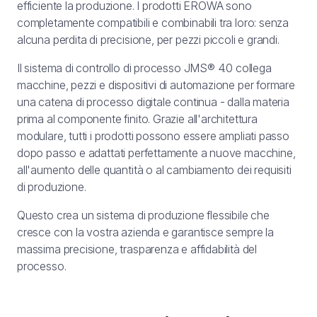
efficiente la produzione. I prodotti EROWA sono
completamente compatibili e combinabili tra loro: senza
alcuna perdita di precisione, per pezzi piccoli e grandi.
Il sistema di controllo di processo JMS® 4.0 collega
macchine, pezzi e dispositivi di automazione per formare
una catena di processo digitale continua - dalla materia
prima al componente finito. Grazie all'architettura
modulare, tutti i prodotti possono essere ampliati passo
dopo passo e adattati perfettamente a nuove macchine,
all'aumento delle quantità o al cambiamento dei requisiti
di produzione.
Questo crea un sistema di produzione flessibile che
cresce con la vostra azienda e garantisce sempre la
massima precisione, trasparenza e affidabilità del
processo.