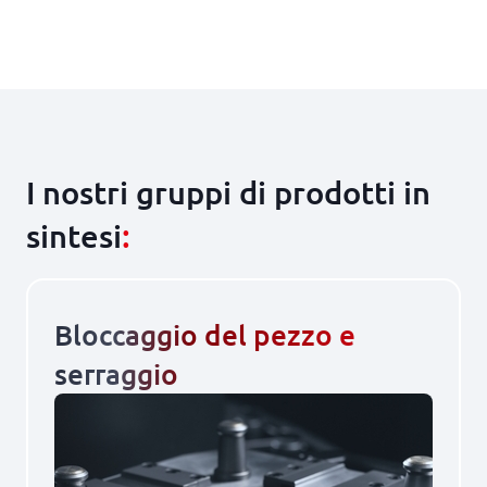
I nostri gruppi di prodotti in
sintesi
:
Bloccaggio del pezzo e
serraggio