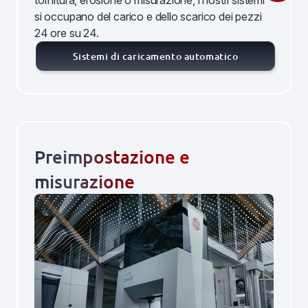
tornitura, erosione o misurazione, i nostri sistemi
si occupano del carico e dello scarico dei pezzi
24 ore su 24.
Sistemi di caricamento automatico
Preimpostazione e
misurazione