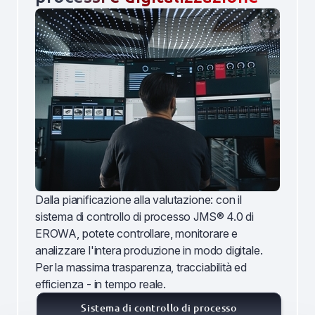
Dalla pianificazione alla valutazione: con il
sistema di controllo di processo JMS® 4.0 di
EROWA, potete controllare, monitorare e
analizzare l'intera produzione in modo digitale.
Per la massima trasparenza, tracciabilità ed
efficienza - in tempo reale.
Sistema di controllo di processo