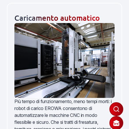
Caricamento automatico
Più tempo di funzionamento, meno tempi morti: i
robot di carico EROWA consentono di
automatizzare le macchine CNC in modo
flessibile e sicuro. Che si tratti di fresatura,