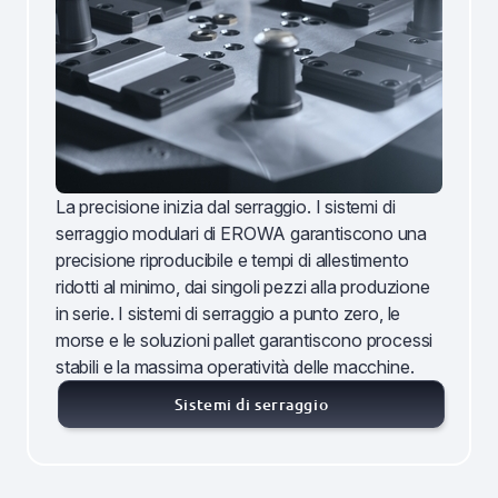
La precisione inizia dal serraggio. I sistemi di
serraggio modulari di EROWA garantiscono una
precisione riproducibile e tempi di allestimento
ridotti al minimo, dai singoli pezzi alla produzione
in serie. I sistemi di serraggio a punto zero, le
morse e le soluzioni pallet garantiscono processi
stabili e la massima operatività delle macchine.
Sistemi di serraggio