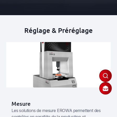
Réglage & Préréglage
Mesure
Les solutions de mesure EROWA permettent des
contrôles en parallèle de la production et