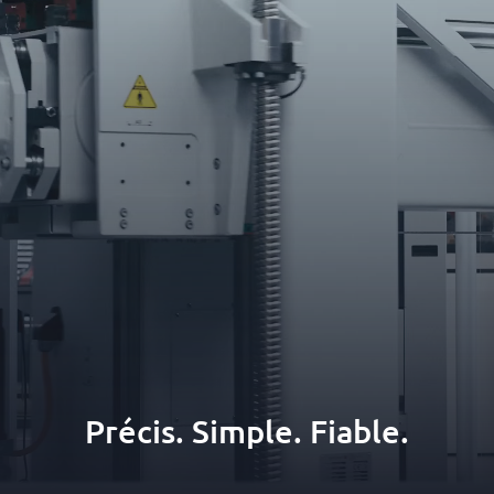
Précis. Simple. Fiable.