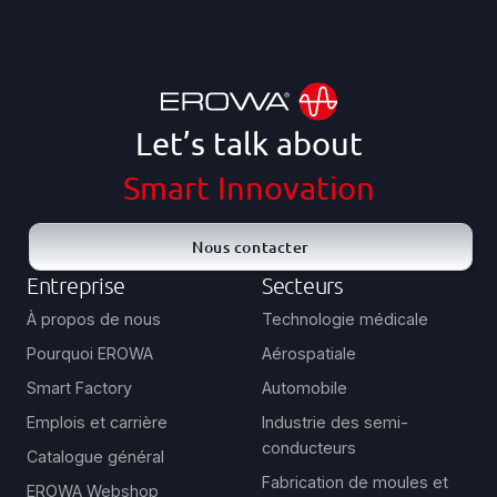
Let’s talk about
Smart Innovation
Nous contacter
Entreprise
Secteurs
À propos de nous
Technologie médicale
Pourquoi EROWA
Aérospatiale
Smart Factory
Automobile
Emplois et carrière
Industrie des semi-
conducteurs
Catalogue général
Fabrication de moules et
EROWA Webshop