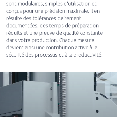
sont modulaires, simples d'utilisation et
conçus pour une précision maximale. Il en
résulte des tolérances clairement
documentées, des temps de préparation
réduits et une preuve de qualité constante
dans votre production. Chaque mesure
devient ainsi une contribution active à la
sécurité des processus et à la productivité.