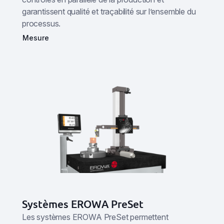
garantissent qualité et traçabilité sur l’ensemble du
processus.
Mesure
Systèmes EROWA PreSet
Les systèmes EROWA PreSet permettent