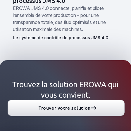
processus JMS 4.0
EROWA JMS 4.0 connecte, planifie et pilote
l’ensemble de votre production – pour une
transparence totale, des flux optimisés et une
utilisation maximale des machines.
Le système de contrôle de processus JMS 4.0
Trouvez la solution EROWA qui
vous convient.
Trouver votre solution