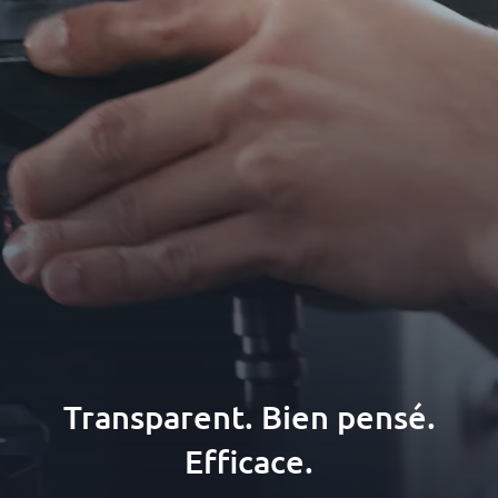
Transparent. Bien pensé.
Efficace.