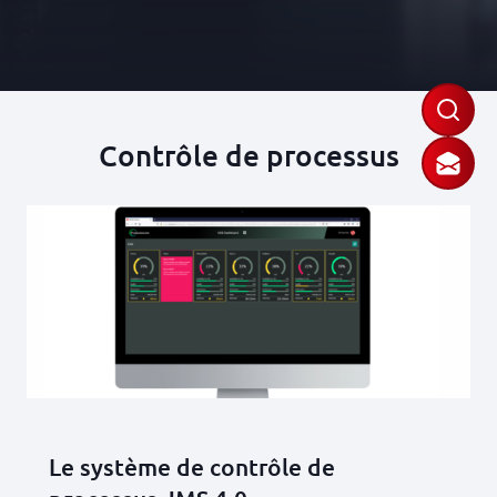
Contrôle de processus
Le système de contrôle de