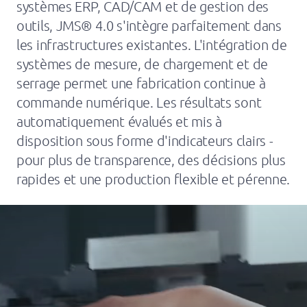
systèmes ERP, CAD/CAM et de gestion des
outils, JMS® 4.0 s'intègre parfaitement dans
les infrastructures existantes. L'intégration de
systèmes de mesure, de chargement et de
serrage permet une fabrication continue à
commande numérique. Les résultats sont
automatiquement évalués et mis à
disposition sous forme d'indicateurs clairs -
pour plus de transparence, des décisions plus
rapides et une production flexible et pérenne.