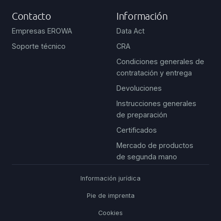
Contacto
Información
Empresas EROWA
Data Act
Soporte técnico
CRA
Condiciones generales de
contratación y entrega
Devoluciones
Instrucciones generales
de preparación
Certificados
Mercado de productos
de segunda mano
Información jurídica
Pie de imprenta
Cookies