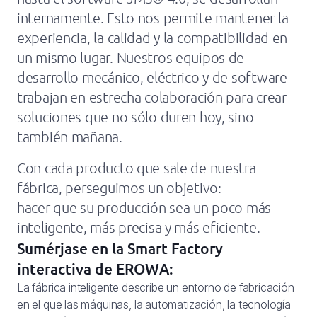
internamente. Esto nos permite mantener la
experiencia, la calidad y la compatibilidad en
un mismo lugar. Nuestros equipos de
desarrollo mecánico, eléctrico y de software
trabajan en estrecha colaboración para crear
soluciones que no sólo duren hoy, sino
también mañana.
Con cada producto que sale de nuestra
fábrica, perseguimos un objetivo:
hacer que su producción sea un poco más
inteligente, más precisa y más eficiente.
Sumérjase en la Smart Factory
interactiva de EROWA:
La fábrica inteligente describe un entorno de fabricación
en el que las máquinas, la automatización, la tecnología