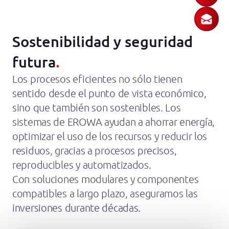
Sostenibilidad y seguridad
futura
.
Los procesos eficientes no sólo tienen
sentido desde el punto de vista económico,
sino que también son sostenibles. Los
sistemas de EROWA ayudan a ahorrar energía,
optimizar el uso de los recursos y reducir los
residuos, gracias a procesos precisos,
reproducibles y automatizados.
Con soluciones modulares y componentes
compatibles a largo plazo, aseguramos las
inversiones durante décadas.