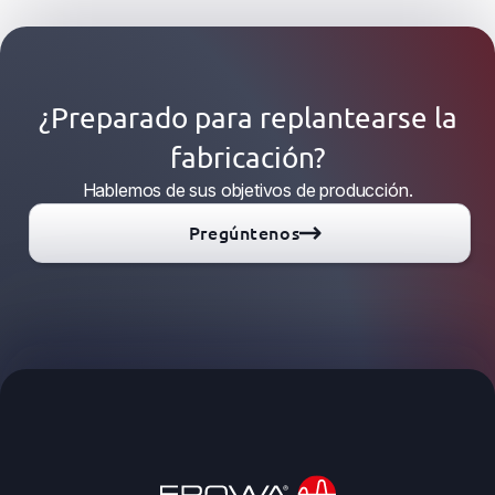
¿Preparado para replantearse la
fabricación?
Hablemos de sus objetivos de producción.
Pregúntenos