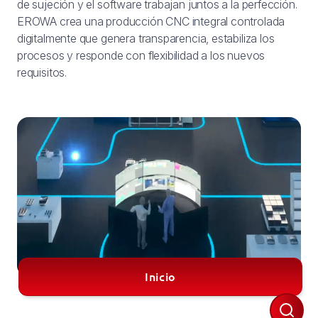
de sujeción y el software trabajan juntos a la perfección.
EROWA crea una producción CNC integral controlada
digitalmente que genera transparencia, estabiliza los
procesos y responde con flexibilidad a los nuevos
requisitos.
Inicio