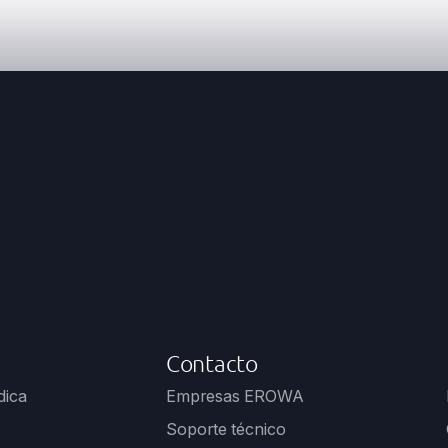
Contacto
dica
Empresas EROWA
Soporte técnico