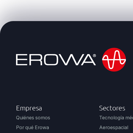
Empresa
Sectores
Quiénes somos
Tecnología mé
Por qué Erowa
Aeroespacial