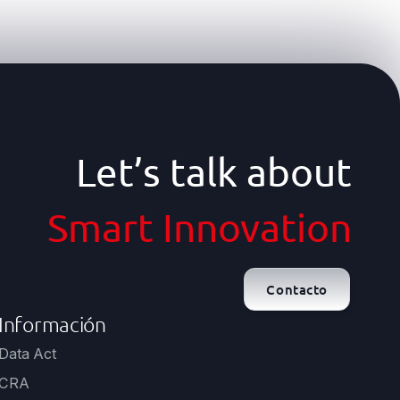
Let’s talk about
Smart Innovation
Contacto
Información
Data Act
CRA